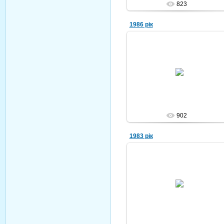
823
1986 рік
09.10.2010
Nikola
902
1983 рік
09.10.2010
Nikola