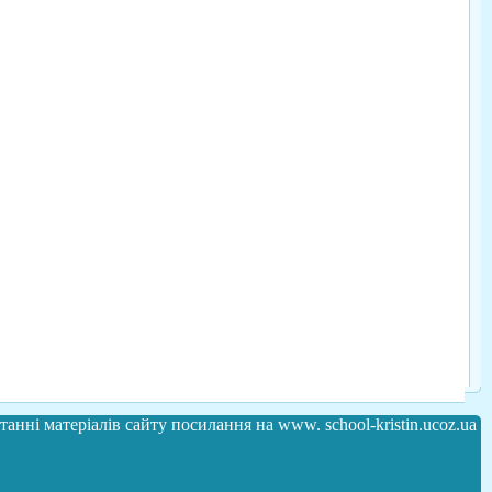
анні матеріалів сайту посилання на www. school-kristin.ucoz.ua