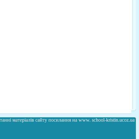
анні матеріалів сайту посилання на www. school-kristin.ucoz.ua