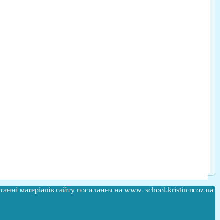
анні матеріалів сайту посилання на www. school-kristin.ucoz.ua