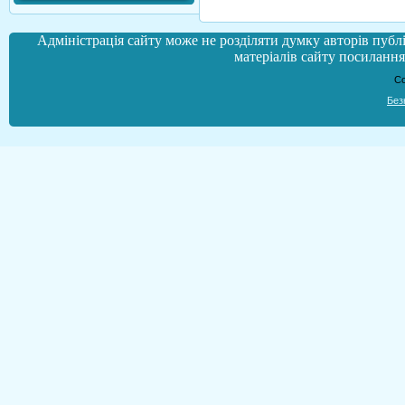
Адміністрація сайту може не розділяти думку авторів публі
матеріалів сайту посилання 
Co
Без